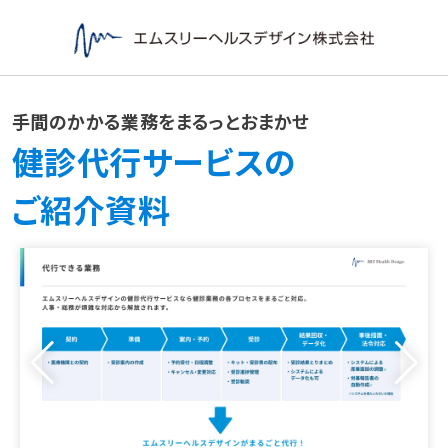
手間のかかる業務をまるっとおまかせ
健診代行サービスの
ご紹介資料