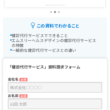
この資料でわかること
健診代行サービスでできること
エムスリーヘルスデザインの健診代行サービス
の特徴
一般的な健診代行サービスとの違い
「健診代行サービス」資料請求フォーム
会社名
必須
お名前
必須